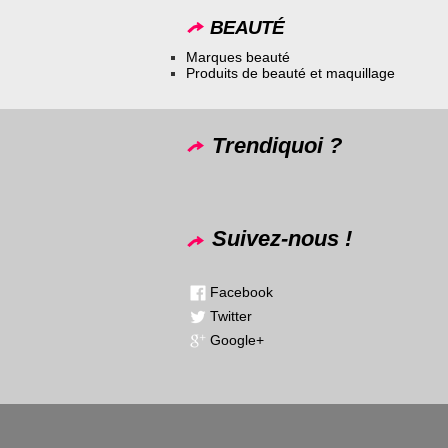
BEAUTÉ
Marques beauté
Produits de beauté et maquillage
Trendiquoi ?
Suivez-nous !
Facebook
Twitter
Google+