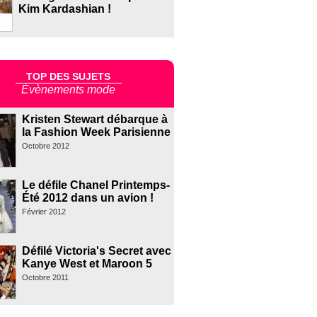
Kim Kardashian !
TOP DES SUJETS
Évènements mode
Kristen Stewart débarque à
la Fashion Week Parisienne
Octobre 2012
Le défile Chanel Printemps-
Été 2012 dans un avion !
Février 2012
Défilé Victoria's Secret avec
Kanye West et Maroon 5
Octobre 2011