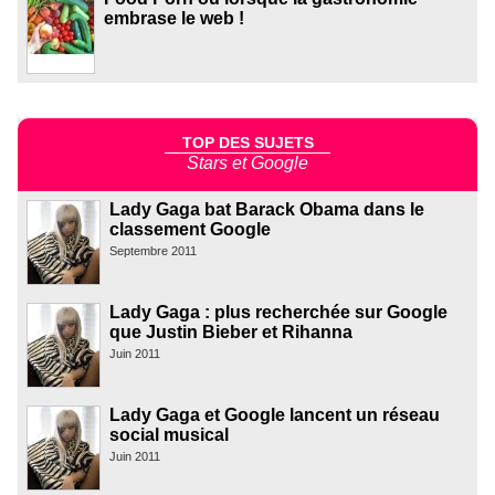
embrase le web !
TOP DES SUJETS
Stars et Google
Lady Gaga bat Barack Obama dans le
classement Google
Septembre 2011
Lady Gaga : plus recherchée sur Google
que Justin Bieber et Rihanna
Juin 2011
Lady Gaga et Google lancent un réseau
social musical
Juin 2011