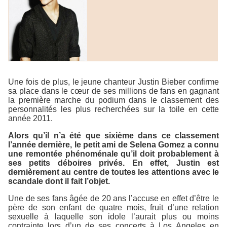
Une fois de plus, le jeune chanteur Justin Bieber confirme
sa place dans le cœur de ses millions de fans en gagnant
la première marche du podium dans le classement des
personnalités les plus recherchées sur la toile en cette
année 2011.
Alors qu’il n’a été que sixième dans ce classement
l’année dernière, le petit ami de Selena Gomez a connu
une remontée phénoménale qu’il doit probablement à
ses petits déboires privés. En effet, Justin est
dernièrement au centre de toutes les attentions avec le
scandale dont il fait l’objet.
Une de ses fans âgée de 20 ans l’accuse en effet d’être le
père de son enfant de quatre mois, fruit d’une relation
sexuelle à laquelle son idole l’aurait plus ou moins
contrainte lors d’un de ses concerts à Los Angeles en