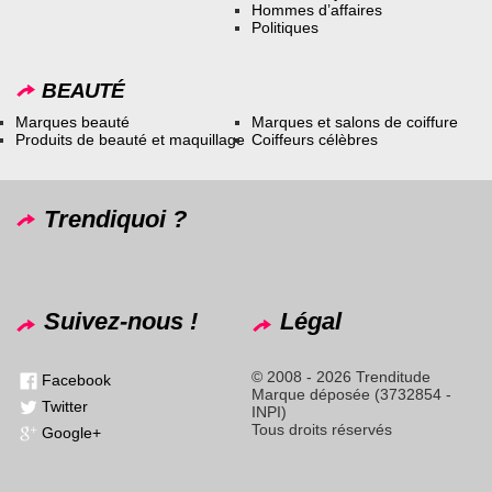
Hommes d’affaires
Politiques
BEAUTÉ
Marques beauté
Marques et salons de coiffure
Produits de beauté et maquillage
Coiffeurs célèbres
Trendiquoi ?
Suivez-nous !
Légal
© 2008 - 2026 Trenditude
Facebook
Marque déposée (3732854 -
Twitter
INPI)
Tous droits réservés
Google+