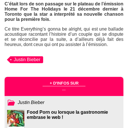
C’était lors de son passage sur le plateau de l’émission
Home For The Holidays
le 21 décembre dernier à
Toronto que la star a interprété sa nouvelle chanson
pour la première fois.
Ce titre
Everything’s gonna be alright
, qui est une ballade
acoustique racontant l’histoire d’un couple qui se dispute
et se réconcilie par la suite, a d’ailleurs déjà fait des
heureux, dont ceux qui ont pu assister à l’émission.
Justin Bieber
+ D'INFOS SUR
...
Justin Bieber
Food Porn ou lorsque la gastronomie
embrase le web !