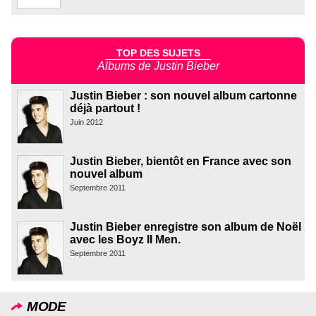
TOP DES SUJETS
Albums de Justin Bieber
Justin Bieber : son nouvel album cartonne
déjà partout !
Juin 2012
Justin Bieber, bientôt en France avec son
nouvel album
Septembre 2011
Justin Bieber enregistre son album de Noël
avec les Boyz II Men.
Septembre 2011
MODE