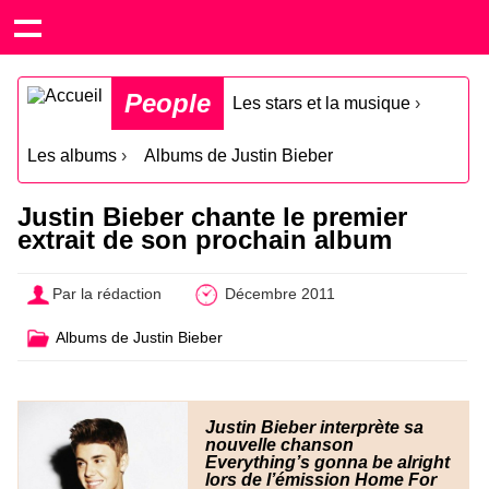
People
Les stars et la musique
›
Les albums
›
Albums de Justin Bieber
Justin Bieber chante le premier
extrait de son prochain album
Par la rédaction
Décembre 2011
Albums de Justin Bieber
Justin Bieber interprète sa
nouvelle chanson
Everything’s gonna be alright
lors de l’émission Home For