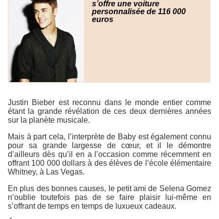
s’offre une voiture
personnalisée de 116 000
euros
Justin Bieber est reconnu dans le monde entier comme
étant la grande révélation de ces deux dernières années
sur la planète musicale.
Mais à part cela, l’interprète de
Baby
est également connu
pour sa grande largesse de cœur, et il le démontre
d’ailleurs dès qu’il en a l’occasion comme récemment en
offrant 100 000 dollars à des élèves de l’école élémentaire
Whitney, à Las Vegas.
En plus des bonnes causes, le petit ami de Selena Gomez
n’oublie toutefois pas de se faire plaisir lui-même en
s’offrant de temps en temps de luxueux cadeaux.