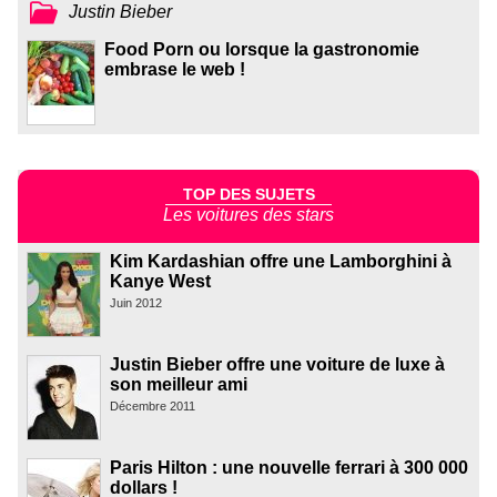
Justin Bieber
Food Porn ou lorsque la gastronomie
embrase le web !
TOP DES SUJETS
Les voitures des stars
Kim Kardashian offre une Lamborghini à
Kanye West
Juin 2012
Justin Bieber offre une voiture de luxe à
son meilleur ami
Décembre 2011
Paris Hilton : une nouvelle ferrari à 300 000
dollars !