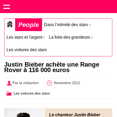
People
Dans l'intimité des stars
›
Les stars et l'argent
›
La folie des grandeurs
›
Les voitures des stars
Justin Bieber achète une Range
Rover à 116 000 euros
Par la rédaction
Novembre 2011
Les voitures des stars
Le chanteur Justin Bieber