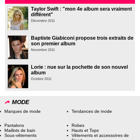
Taylor Swift : "mon 4e album sera vraiment
différent"
Décembre 2011
Baptiste Giabiconi propose trois extraits de
son premier album
Novembre 2011
Lorie : nue sur la pochette de son nouvel
album
Octobre 2011
MODE
Marques de mode
Tendances de mode
Pantalons
Robes
Maillots de bain
Hauts et Tops
Sous-vêtements
Vêtements et accessoires de