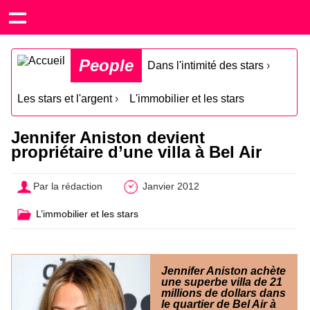
People
Dans l'intimité des stars
›
Les stars et l'argent
›
L'immobilier et les stars
Jennifer Aniston devient
propriétaire d’une villa à Bel Air
Par la rédaction
Janvier 2012
L’immobilier et les stars
Jennifer Aniston achète
une superbe villa de 21
millions de dollars dans
le quartier de Bel Air à