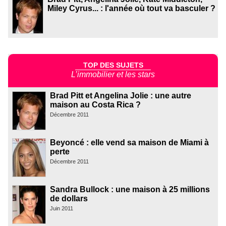
Miley Cyrus... : l'année où tout va basculer ?
TOP DES SUJETS
L’immobilier et les stars
Brad Pitt et Angelina Jolie : une autre
maison au Costa Rica ?
Décembre 2011
Beyoncé : elle vend sa maison de Miami à
perte
Décembre 2011
Sandra Bullock : une maison à 25 millions
de dollars
Juin 2011