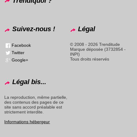
Trendiquoi ?
Suivez-nous !
Légal
© 2008 - 2026 Trenditude
Facebook
Marque déposée (3732854 -
Twitter
INPI)
Tous droits réservés
Google+
Légal bis...
La reproduction, même partielle,
des contenus des pages de ce
site sans accord préalable est
strictement interdite.
Informations hébergeur