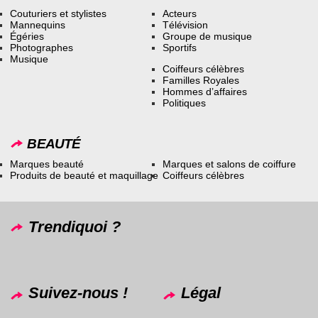
Couturiers et stylistes
Acteurs
Mannequins
Télévision
Égéries
Groupe de musique
Photographes
Sportifs
Musique
Coiffeurs célèbres
Familles Royales
Hommes d’affaires
Politiques
BEAUTÉ
Marques beauté
Marques et salons de coiffure
Produits de beauté et maquillage
Coiffeurs célèbres
Trendiquoi ?
Suivez-nous !
Légal