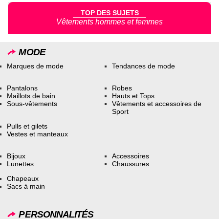
TOP DES SUJETS
Vêtements hommes et femmes
MODE
Marques de mode
Tendances de mode
Pantalons
Robes
Maillots de bain
Hauts et Tops
Sous-vêtements
Vêtements et accessoires de
Sport
Pulls et gilets
Vestes et manteaux
Bijoux
Accessoires
Lunettes
Chaussures
Chapeaux
Sacs à main
PERSONNALITÉS