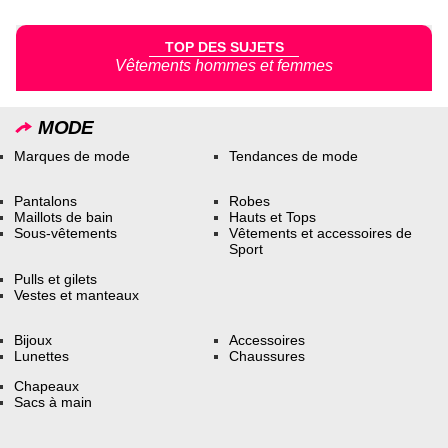
TOP DES SUJETS
Vêtements hommes et femmes
MODE
Marques de mode
Tendances de mode
Pantalons
Robes
Maillots de bain
Hauts et Tops
Sous-vêtements
Vêtements et accessoires de
Sport
Pulls et gilets
Vestes et manteaux
Bijoux
Accessoires
Lunettes
Chaussures
Chapeaux
Sacs à main