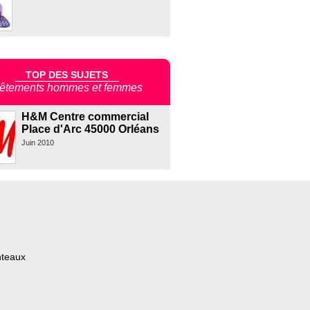
TOP DES SUJETS
êtements hommes et femmes
H&M Centre commercial
Place d'Arc 45000 Orléans
Juin 2010
nteaux