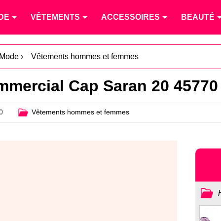
DE
VÊTEMENTS
ACCESSOIRES
BEAUTÉ
Mode
›
Vêtements hommes et femmes
mercial Cap Saran 20 45770
0
Vêtements hommes et femmes