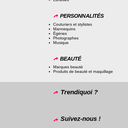
PERSONNALITÉS
Couturiers et stylistes
Mannequins
Égéries
Photographes
Musique
BEAUTÉ
Marques beauté
Produits de beauté et maquillage
Trendiquoi ?
Suivez-nous !