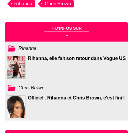
Rihanna
Chris Brown
+ D'INFOS SUR
...
Rihanna
Rihanna, elle fait son retour dans Vogue US
Chris Brown
Officiel : Rihanna et Chris Brown, c'est fini !