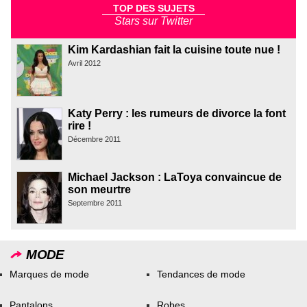
TOP DES SUJETS
Stars sur Twitter
Kim Kardashian fait la cuisine toute nue !
Avril 2012
Katy Perry : les rumeurs de divorce la font
rire !
Décembre 2011
Michael Jackson : LaToya convaincue de
son meurtre
Septembre 2011
MODE
Marques de mode
Tendances de mode
Pantalons
Robes