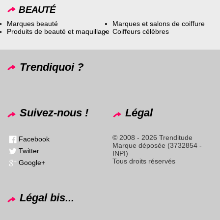
BEAUTÉ
Marques beauté
Marques et salons de coiffure
Produits de beauté et maquillage
Coiffeurs célèbres
Trendiquoi ?
Suivez-nous !
Légal
© 2008 - 2026 Trenditude
Facebook
Marque déposée (3732854 -
Twitter
INPI)
Tous droits réservés
Google+
Légal bis...