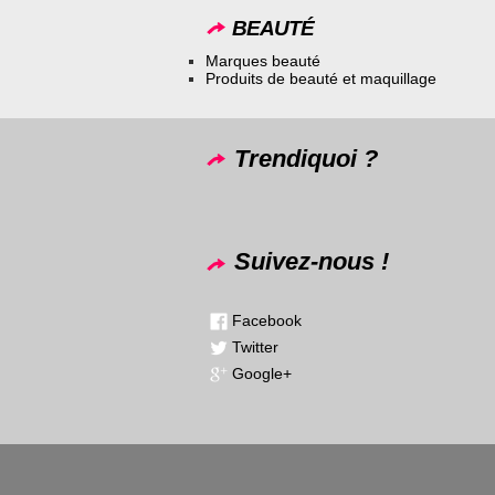
BEAUTÉ
Marques beauté
Produits de beauté et maquillage
Trendiquoi ?
Suivez-nous !
Facebook
Twitter
Google+