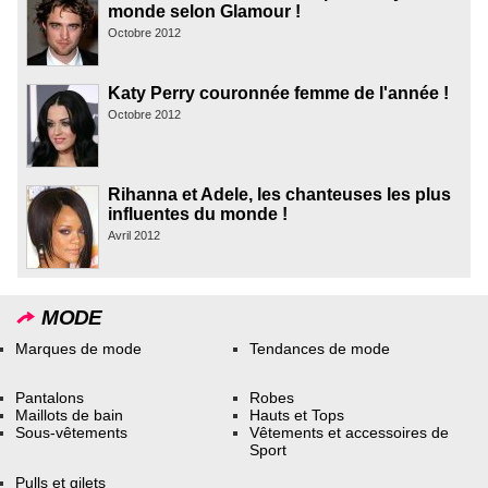
monde selon Glamour !
Octobre 2012
Katy Perry couronnée femme de l'année !
Octobre 2012
Rihanna et Adele, les chanteuses les plus
influentes du monde !
Avril 2012
MODE
Marques de mode
Tendances de mode
Pantalons
Robes
Maillots de bain
Hauts et Tops
Sous-vêtements
Vêtements et accessoires de
Sport
Pulls et gilets