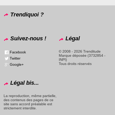
Trendiquoi ?
Suivez-nous !
Légal
© 2008 - 2026 Trenditude
Facebook
Marque déposée (3732854 -
Twitter
INPI)
Tous droits réservés
Google+
Légal bis...
La reproduction, même partielle,
des contenus des pages de ce
site sans accord préalable est
strictement interdite.