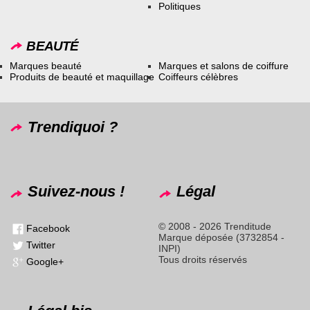
Politiques
BEAUTÉ
Marques beauté
Marques et salons de coiffure
Produits de beauté et maquillage
Coiffeurs célèbres
Trendiquoi ?
Suivez-nous !
Légal
© 2008 - 2026 Trenditude
Facebook
Marque déposée (3732854 -
Twitter
INPI)
Tous droits réservés
Google+