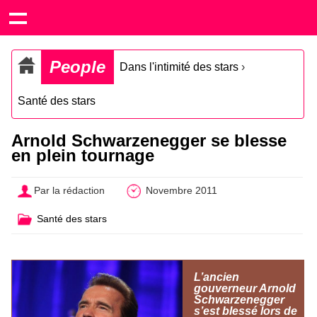
People
Dans l'intimité des stars
›
Santé des stars
Arnold Schwarzenegger se blesse
en plein tournage
Par la rédaction
Novembre 2011
Santé des stars
L’ancien
gouverneur Arnold
Schwarzenegger
s’est blessé lors de