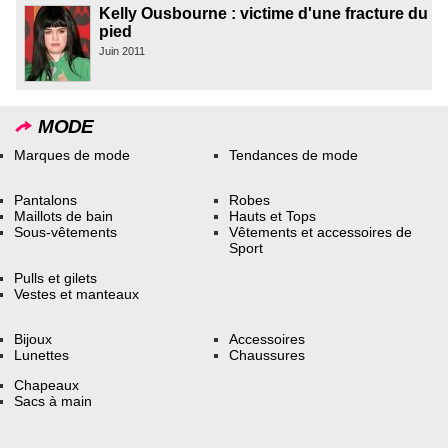
Kelly Ousbourne : victime d'une fracture du
pied
Juin 2011
MODE
Marques de mode
Tendances de mode
Pantalons
Robes
Maillots de bain
Hauts et Tops
Sous-vêtements
Vêtements et accessoires de
Sport
Pulls et gilets
Vestes et manteaux
Bijoux
Accessoires
Lunettes
Chaussures
Chapeaux
Sacs à main