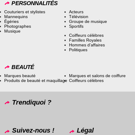
PERSONNALITÉS
Couturiers et stylistes
Acteurs
Mannequins
Télévision
Égéries
Groupe de musique
Photographes
Sportifs
Musique
Coiffeurs célèbres
Familles Royales
Hommes d’affaires
Politiques
BEAUTÉ
Marques beauté
Marques et salons de coiffure
Produits de beauté et maquillage
Coiffeurs célèbres
Trendiquoi ?
Suivez-nous !
Légal