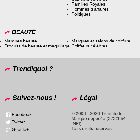
Familles Royales
Hommes d’affaires
Politiques
BEAUTÉ
Marques beauté
Marques et salons de coiffure
Produits de beauté et maquillage
Coiffeurs célèbres
Trendiquoi ?
Suivez-nous !
Légal
© 2008 - 2026 Trenditude
Facebook
Marque déposée (3732854 -
Twitter
INPI)
Tous droits réservés
Google+