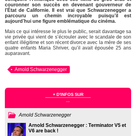
couronner son succès en devenant gouverneur de
l’État de Californie. Il est vrai que Schwarzenegger a
parcouru un chemin incroyable puisqu’il est
aujourd’hui une figure emblématique du cinéma.
Mais ce qui intéresse le plus le public, serait davantage sa
vie privée qui vient de s’écrouler avec le scandale de son
enfant illégitime et son récent divorce avec la mère de ses
quatre enfants Maria Shriver, qu’il avait épousée 25 ans
auparavant.
Arnold Schwarzenegger
+ D'INFOS SUR
...
Arnold Schwarzenegger
Arnold Schwarzenegger : Terminator V5 et
V6 are back !