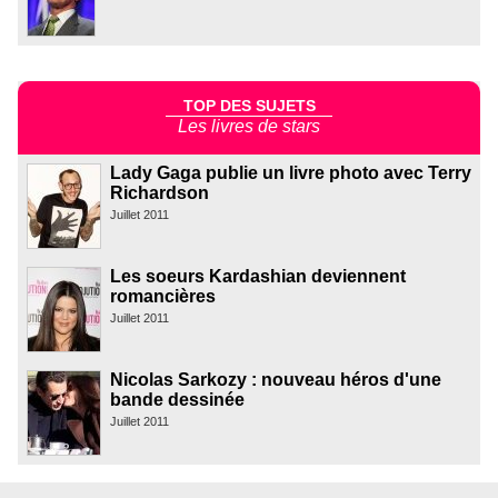
TOP DES SUJETS
Les livres de stars
Lady Gaga publie un livre photo avec Terry
Richardson
Juillet 2011
Les soeurs Kardashian deviennent
romancières
Juillet 2011
Nicolas Sarkozy : nouveau héros d'une
bande dessinée
Juillet 2011