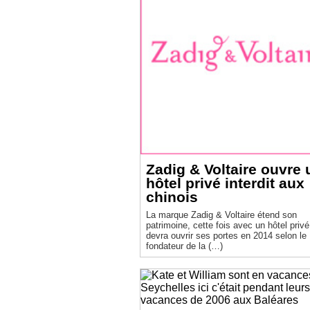
Zadig & Voltaire ouvre 
hôtel privé interdit aux
chinois
La marque Zadig & Voltaire étend son
patrimoine, cette fois avec un hôtel privé
devra ouvrir ses portes en 2014 selon le
fondateur de la (…)