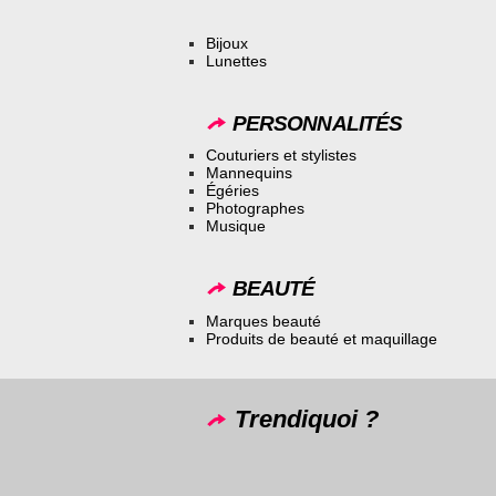
Bijoux
Lunettes
PERSONNALITÉS
Couturiers et stylistes
Mannequins
Égéries
Photographes
Musique
BEAUTÉ
Marques beauté
Produits de beauté et maquillage
Trendiquoi ?