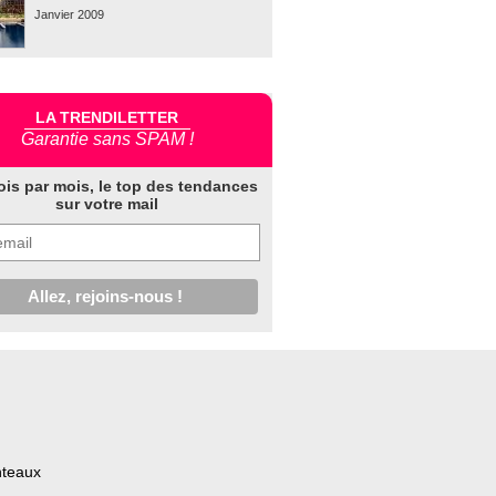
Janvier 2009
LA TRENDILETTER
Garantie sans SPAM !
ois par mois, le top des tendances
sur votre mail
nteaux