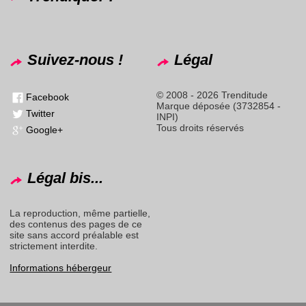
Suivez-nous !
Légal
© 2008 - 2026 Trenditude
Facebook
Marque déposée (3732854 -
Twitter
INPI)
Tous droits réservés
Google+
Légal bis...
La reproduction, même partielle,
des contenus des pages de ce
site sans accord préalable est
strictement interdite.
Informations hébergeur