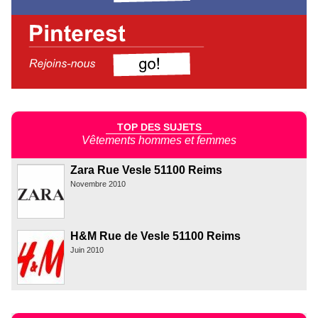
TOP DES SUJETS
Vêtements hommes et femmes
Zara Rue Vesle 51100 Reims
Novembre 2010
H&M Rue de Vesle 51100 Reims
Juin 2010