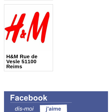
H&M Rue de
Vesle 51100
Reims