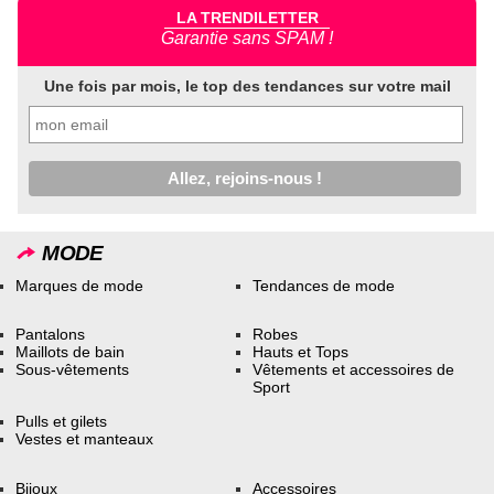
LA TRENDILETTER
Garantie sans SPAM !
Une fois par mois, le top des tendances sur votre mail
MODE
Marques de mode
Tendances de mode
Pantalons
Robes
Maillots de bain
Hauts et Tops
Sous-vêtements
Vêtements et accessoires de
Sport
Pulls et gilets
Vestes et manteaux
Bijoux
Accessoires