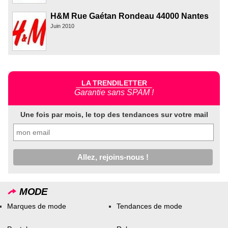
H&M Rue Gaétan Rondeau 44000 Nantes
Juin 2010
LA TRENDILETTER
Garantie sans SPAM !
Une fois par mois, le top des tendances sur votre mail
MODE
Marques de mode
Tendances de mode