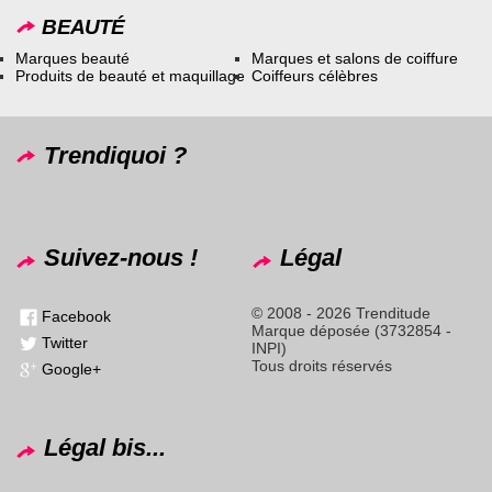
BEAUTÉ
Marques beauté
Marques et salons de coiffure
Produits de beauté et maquillage
Coiffeurs célèbres
Trendiquoi ?
Suivez-nous !
Légal
© 2008 - 2026 Trenditude
Facebook
Marque déposée (3732854 -
Twitter
INPI)
Tous droits réservés
Google+
Légal bis...