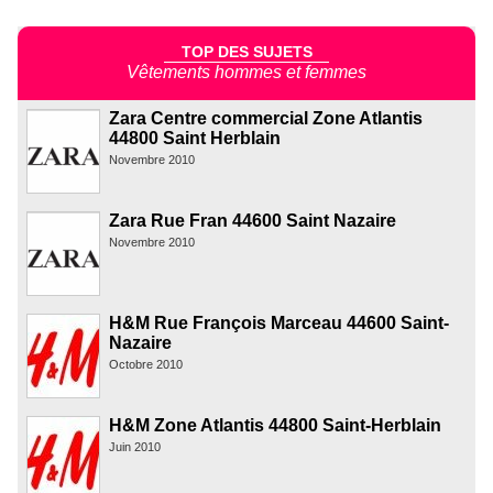
TOP DES SUJETS
Vêtements hommes et femmes
Zara Centre commercial Zone Atlantis
44800 Saint Herblain
Novembre 2010
Zara Rue Fran 44600 Saint Nazaire
Novembre 2010
H&M Rue François Marceau 44600 Saint-
Nazaire
Octobre 2010
H&M Zone Atlantis 44800 Saint-Herblain
Juin 2010