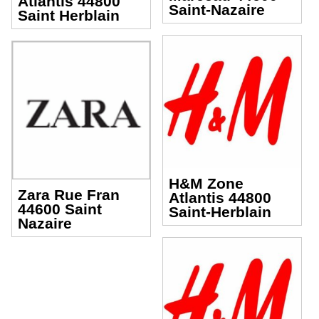
Atlantis 44800
Saint-Nazaire
Saint Herblain
H&M Zone
Zara Rue Fran
Atlantis 44800
44600 Saint
Saint-Herblain
Nazaire