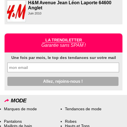
H&M Avenue Jean Léon Laporte 64600
Anglet
Juin 2010
LA TRENDILETTER
Garantie sans SPAM !
Une fois par mois, le top des tendances sur votre mail
MODE
Marques de mode
Tendances de mode
Pantalons
Robes
Maillots de bain
Hauts et Tops