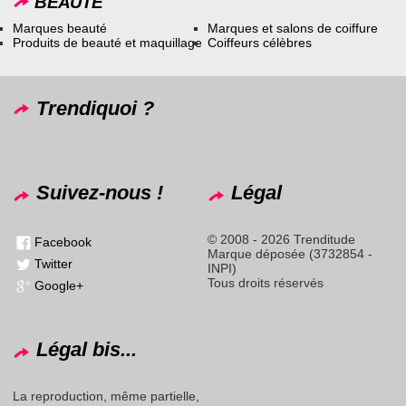
BEAUTÉ
Marques beauté
Marques et salons de coiffure
Produits de beauté et maquillage
Coiffeurs célèbres
Trendiquoi ?
Suivez-nous !
Légal
© 2008 - 2026 Trenditude
Facebook
Marque déposée (3732854 -
Twitter
INPI)
Tous droits réservés
Google+
Légal bis...
La reproduction, même partielle,