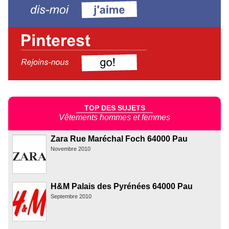
TOP DES SUJETS
Vêtements hommes et femmes
Zara Rue Maréchal Foch 64000 Pau
Novembre 2010
H&M Palais des Pyrénées 64000 Pau
Septembre 2010