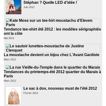
Stéphan ? Quelle LED d'idée !
Juin 2012
Tendance tee-shirt été 2012 : les modèles sérigraphiés
ont la côte
Mai 2012
La moustache devient un bijou chez L'Avant Gardiste
Mars 2012
Tendances du printemps-été 2012 quartier du Marais à
Paris
Mars 2012
Le sac à dos, nouveau must de l'été 2012
Février 2012