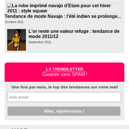
Tendance de mode Navajo : l'été indien se prolonge...
Octobre 2011
L'or reste une valeur refuge : tendance de
mode 2011/12
Septembre 2011
LA TRENDILETTER
Garantie sans SPAM !
Une fois par mois, le top des tendances sur votre mail