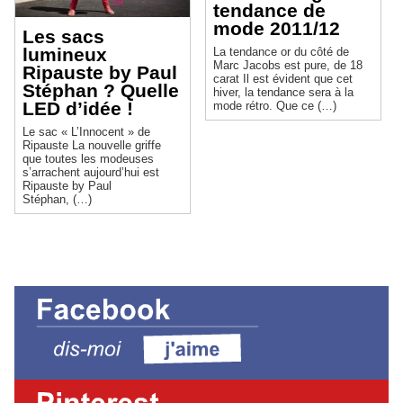
tendance de
mode 2011/12
Les sacs
lumineux
La tendance or du côté de
Marc Jacobs est pure, de 18
Ripauste by Paul
carat Il est évident que cet
Stéphan ? Quelle
hiver, la tendance sera à la
LED d’idée !
mode rétro. Que ce (…)
Le sac « L’Innocent » de
Ripauste La nouvelle griffe
que toutes les modeuses
s’arrachent aujourd’hui est
Ripauste by Paul
Stéphan, (…)