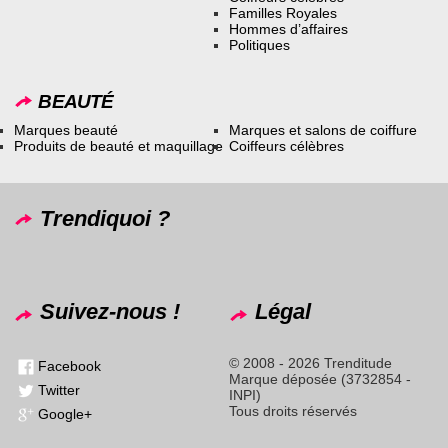
Familles Royales
Hommes d’affaires
Politiques
BEAUTÉ
Marques beauté
Marques et salons de coiffure
Produits de beauté et maquillage
Coiffeurs célèbres
Trendiquoi ?
Suivez-nous !
Légal
© 2008 - 2026 Trenditude
Facebook
Marque déposée (3732854 -
Twitter
INPI)
Tous droits réservés
Google+