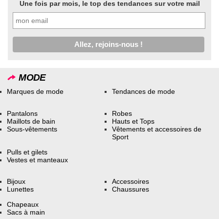
Une fois par mois, le top des tendances sur votre mail
MODE
Marques de mode
Tendances de mode
Pantalons
Robes
Maillots de bain
Hauts et Tops
Sous-vêtements
Vêtements et accessoires de
Sport
Pulls et gilets
Vestes et manteaux
Bijoux
Accessoires
Lunettes
Chaussures
Chapeaux
Sacs à main