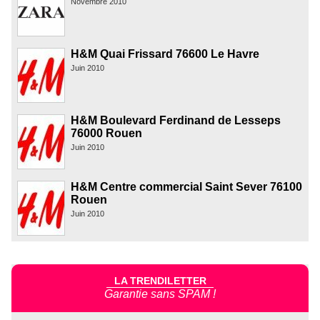
Novembre 2010
H&M Quai Frissard 76600 Le Havre
Juin 2010
H&M Boulevard Ferdinand de Lesseps
76000 Rouen
Juin 2010
H&M Centre commercial Saint Sever 76100
Rouen
Juin 2010
LA TRENDILETTER
Garantie sans SPAM !