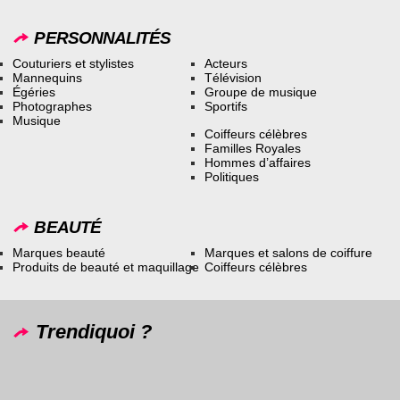
PERSONNALITÉS
Couturiers et stylistes
Acteurs
Mannequins
Télévision
Égéries
Groupe de musique
Photographes
Sportifs
Musique
Coiffeurs célèbres
Familles Royales
Hommes d’affaires
Politiques
BEAUTÉ
Marques beauté
Marques et salons de coiffure
Produits de beauté et maquillage
Coiffeurs célèbres
Trendiquoi ?