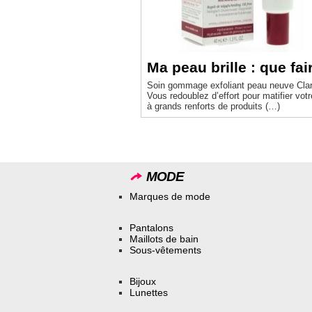
Ma peau brille : que fai
Soin gommage exfoliant peau neuve Clar
Vous redoublez d’effort pour matifier votr
à grands renforts de produits (…)
MODE
Marques de mode
Pantalons
Maillots de bain
Sous-vêtements
Bijoux
Lunettes