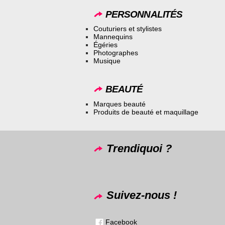
PERSONNALITÉS
Couturiers et stylistes
Mannequins
Égéries
Photographes
Musique
BEAUTÉ
Marques beauté
Produits de beauté et maquillage
Trendiquoi ?
Suivez-nous !
Facebook