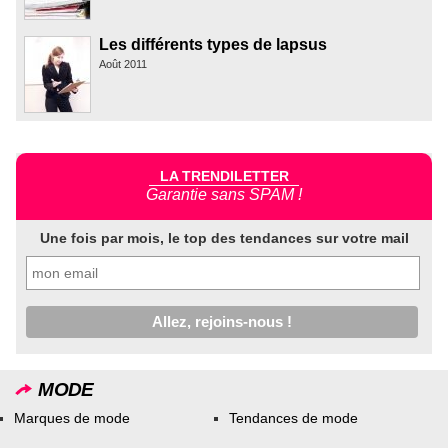
Les différents types de lapsus
Août 2011
LA TRENDILETTER
Garantie sans SPAM !
Une fois par mois, le top des tendances sur votre mail
MODE
Marques de mode
Tendances de mode