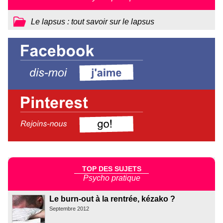
Le lapsus : tout savoir sur le lapsus
TOP DES SUJETS
Psycho pratique
Le burn-out à la rentrée, kézako ?
Septembre 2012