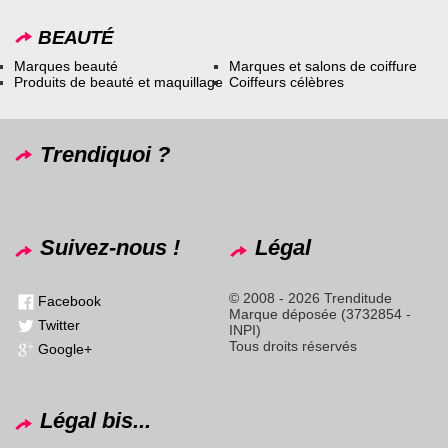
BEAUTÉ
Marques beauté
Marques et salons de coiffure
Produits de beauté et maquillage
Coiffeurs célèbres
Trendiquoi ?
Suivez-nous !
Légal
© 2008 - 2026 Trenditude
Facebook
Marque déposée (3732854 -
Twitter
INPI)
Tous droits réservés
Google+
Légal bis...