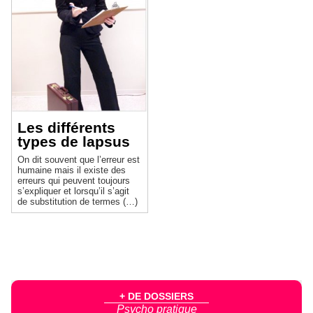
Les différents
types de lapsus
On dit souvent que l’erreur est
humaine mais il existe des
erreurs qui peuvent toujours
s’expliquer et lorsqu’il s’agit
de substitution de termes (…)
+ DE DOSSIERS
Psycho pratique