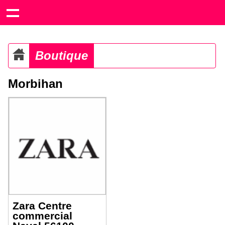
Boutique
Morbihan
Zara Centre
commercial