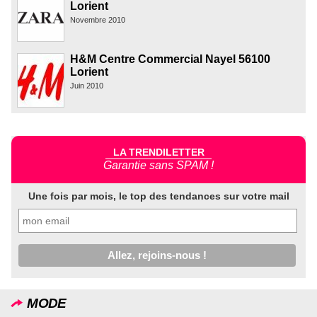
Lorient
Novembre 2010
H&M Centre Commercial Nayel 56100
Lorient
Juin 2010
LA TRENDILETTER
Garantie sans SPAM !
Une fois par mois, le top des tendances sur votre mail
MODE