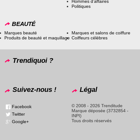
Hommes d’affaires
Politiques
BEAUTÉ
Marques beauté
Marques et salons de coiffure
Produits de beauté et maquillage
Coiffeurs célèbres
Trendiquoi ?
Suivez-nous !
Légal
© 2008 - 2026 Trenditude
Facebook
Marque déposée (3732854 -
Twitter
INPI)
Tous droits réservés
Google+