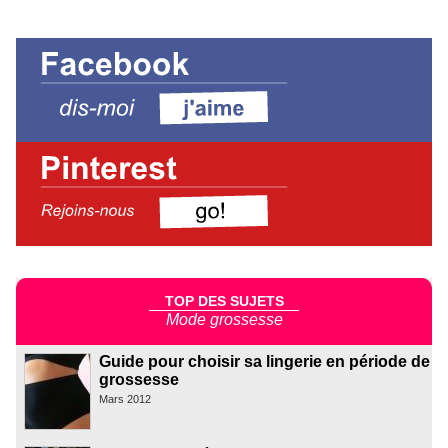
TOP DES SUJETS
Mode grossesse
Guide pour choisir sa lingerie en période de
grossesse
Mars 2012