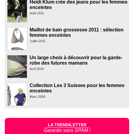
Heidi Klum crée des jeans pour les femmes
enceintes
Août 2011
Maillot de bain grossesse 2011 : sélection
femmes enceintes
Juillet 2011
Un large choix à découvrir pour la garde-
robe des futures mamans
Avril 2010
Collection Les 3 Suisses pour les femmes
enceintes
Mars 2009
LA TRENDILETTER
Garantie sans SPAM !