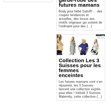
futures mamans
Body pour bébé Salsiffi ... des
coupes tendances et
actuelles, des tissus aux
motifs originaux qui sortent de
l’ordinaire pour des (…)
Collection Les 3
Suisses pour les
femmes
enceintes
Les futures mamans vont s’en
réjouirent, les 3 Suisses
lancent une collection exprès
pour elles ! Intitulé 3 Suisses
Maternity, cette collection (…)