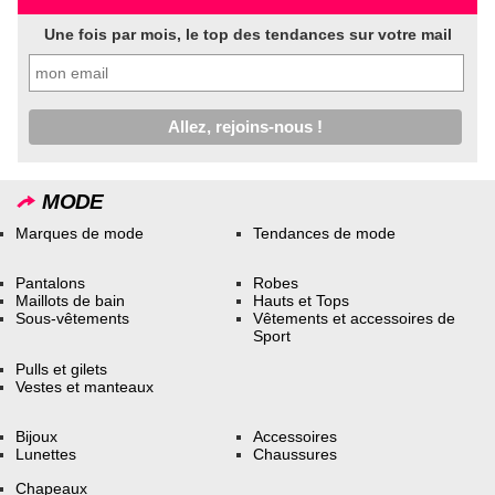
Une fois par mois, le top des tendances sur votre mail
MODE
Marques de mode
Tendances de mode
Pantalons
Robes
Maillots de bain
Hauts et Tops
Sous-vêtements
Vêtements et accessoires de
Sport
Pulls et gilets
Vestes et manteaux
Bijoux
Accessoires
Lunettes
Chaussures
Chapeaux