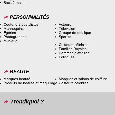
Sacs à main
PERSONNALITÉS
Couturiers et stylistes
Acteurs
Mannequins
Télévision
Égéries
Groupe de musique
Photographes
Sportifs
Musique
Coiffeurs célèbres
Familles Royales
Hommes d’affaires
Politiques
BEAUTÉ
Marques beauté
Marques et salons de coiffure
Produits de beauté et maquillage
Coiffeurs célèbres
Trendiquoi ?