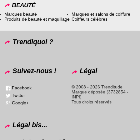
BEAUTÉ
Marques beauté
Marques et salons de coiffure
Produits de beauté et maquillage
Coiffeurs célèbres
Trendiquoi ?
Suivez-nous !
Légal
© 2008 - 2026 Trenditude
Facebook
Marque déposée (3732854 -
Twitter
INPI)
Tous droits réservés
Google+
Légal bis...