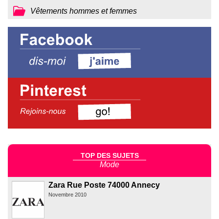
Vêtements hommes et femmes
TOP DES SUJETS
Mode
Zara Rue Poste 74000 Annecy
Novembre 2010