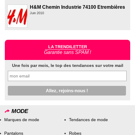
H&M Chemin Industrie 74100 Etrembières
Juin 2010
LA TRENDILETTER
Garantie sans SPAM !
Une fois par mois, le top des tendances sur votre mail
MODE
Marques de mode
Tendances de mode
Pantalons
Robes