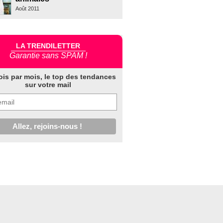
Août 2011
LA TRENDILETTER
Garantie sans SPAM !
ois par mois, le top des tendances
sur votre mail