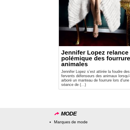
Jennifer Lopez relance 
polémique des fourrur
animales
Jennifer Lopez s’est attirée la foudre des
fervents défenseurs des animaux lorsqu’e
arboré un manteau de fourrure lors d’une
séance de (…)
MODE
Marques de mode