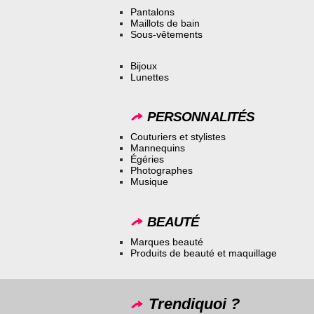
Pantalons
Maillots de bain
Sous-vêtements
Bijoux
Lunettes
PERSONNALITÉS
Couturiers et stylistes
Mannequins
Égéries
Photographes
Musique
BEAUTÉ
Marques beauté
Produits de beauté et maquillage
Trendiquoi ?