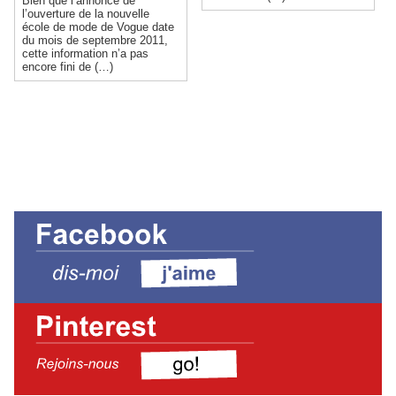
Bien que l’annonce de
l’ouverture de la nouvelle
école de mode de Vogue date
du mois de septembre 2011,
cette information n’a pas
encore fini de (…)