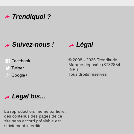
Trendiquoi ?
Suivez-nous !
Légal
© 2008 - 2026 Trenditude
Facebook
Marque déposée (3732854 -
Twitter
INPI)
Tous droits réservés
Google+
Légal bis...
La reproduction, même partielle,
des contenus des pages de ce
site sans accord préalable est
strictement interdite.