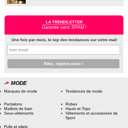
LA TRENDILETTER
Garantie sans SPAM !
Une fois par mois, le top des tendances sur votre mail
MODE
Marques de mode
Tendances de mode
Pantalons
Robes
Maillots de bain
Hauts et Tops
Sous-vêtements
Vêtements et accessoires de
Sport
Pulls et gilets