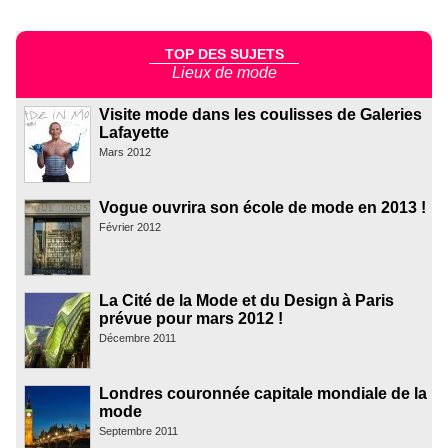
TOP DES SUJETS
Lieux de mode
Visite mode dans les coulisses de Galeries
Lafayette
Mars 2012
Vogue ouvrira son école de mode en 2013 !
Février 2012
La Cité de la Mode et du Design à Paris
prévue pour mars 2012 !
Décembre 2011
Londres couronnée capitale mondiale de la
mode
Septembre 2011