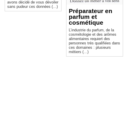
avons décidé de vous dévoiler
sans pudeur ces données (…)
Préparateur en
parfum et
cosmétique
L’industrie du parfum, de la
cosmétologie et des arômes
alimentaires requiert des
personnes très qualifiées dans
ces domaines : plusieurs
métiers (…)