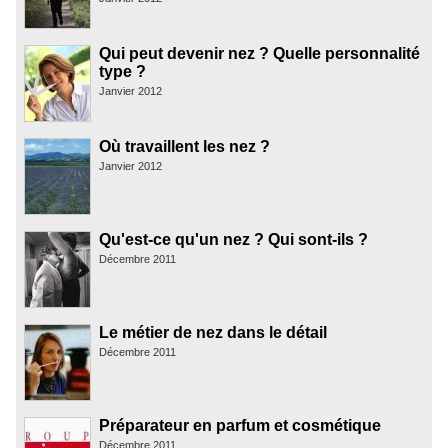
Qui peut devenir nez ? Quelle personnalité
type ?
Janvier 2012
Où travaillent les nez ?
Janvier 2012
Qu'est-ce qu'un nez ? Qui sont-ils ?
Décembre 2011
Le métier de nez dans le détail
Décembre 2011
Préparateur en parfum et cosmétique
Décembre 2011