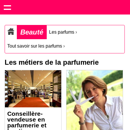
Beauté
Les parfums
›
Tout savoir sur les parfums
›
Les métiers de la parfumerie
Conseillère-
vendeuse en
parfumerie et