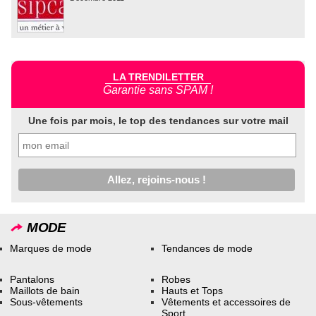
LA TRENDILETTER
Garantie sans SPAM !
Une fois par mois, le top des tendances sur votre mail
MODE
Marques de mode
Tendances de mode
Pantalons
Robes
Maillots de bain
Hauts et Tops
Sous-vêtements
Vêtements et accessoires de
Sport