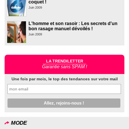
coquet !
Juin 2009
L'homme et son rasoir : Les secrets d'un
bon rasage manuel dévoilés !
Juin 2009
LA TRENDILETTER
Garantie sans SPAM !
Une fois par mois, le top des tendances sur votre mail
MODE