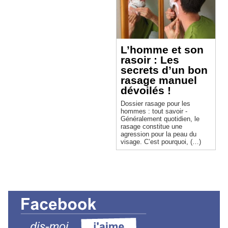
L’homme et son
rasoir : Les
secrets d’un bon
rasage manuel
dévoilés !
Dossier rasage pour les
hommes : tout savoir -
Généralement quotidien, le
rasage constitue une
agression pour la peau du
visage. C’est pourquoi, (…)