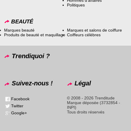
Hommes d’affaires
Politiques
BEAUTÉ
Marques beauté
Marques et salons de coiffure
Produits de beauté et maquillage
Coiffeurs célèbres
Trendiquoi ?
Suivez-nous !
Légal
© 2008 - 2026 Trenditude
Facebook
Marque déposée (3732854 -
Twitter
INPI)
Tous droits réservés
Google+