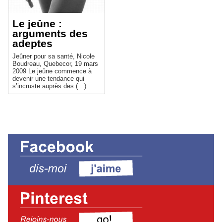
Le jeûne :
arguments des
adeptes
Jeûner pour sa santé, Nicole
Boudreau, Quebecor, 19 mars
2009 Le jeûne commence à
devenir une tendance qui
s’incruste auprès des (…)