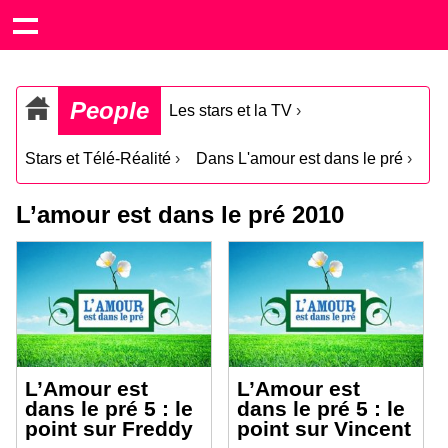
People
Les stars et la TV
›
Stars et Télé-Réalité
›
Dans L'amour est dans le pré
›
L’amour est dans le pré 2010
L’Amour est
L’Amour est
dans le pré 5 : le
dans le pré 5 : le
point sur Freddy
point sur Vincent