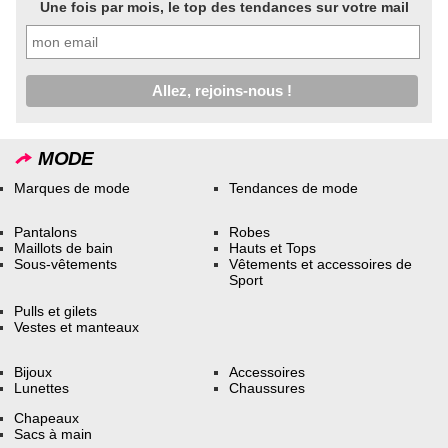
Une fois par mois, le top des tendances sur votre mail
MODE
Marques de mode
Tendances de mode
Pantalons
Robes
Maillots de bain
Hauts et Tops
Sous-vêtements
Vêtements et accessoires de
Sport
Pulls et gilets
Vestes et manteaux
Bijoux
Accessoires
Lunettes
Chaussures
Chapeaux
Sacs à main