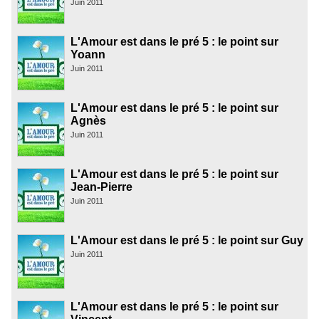
Juin 2011
L'Amour est dans le pré 5 : le point sur
Yoann
Juin 2011
L'Amour est dans le pré 5 : le point sur
Agnès
Juin 2011
L'Amour est dans le pré 5 : le point sur
Jean-Pierre
Juin 2011
L'Amour est dans le pré 5 : le point sur Guy
Juin 2011
L'Amour est dans le pré 5 : le point sur