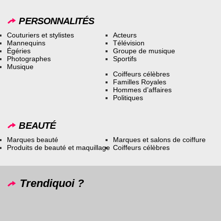
PERSONNALITÉS
Couturiers et stylistes
Acteurs
Mannequins
Télévision
Égéries
Groupe de musique
Photographes
Sportifs
Musique
Coiffeurs célèbres
Familles Royales
Hommes d’affaires
Politiques
BEAUTÉ
Marques beauté
Marques et salons de coiffure
Produits de beauté et maquillage
Coiffeurs célèbres
Trendiquoi ?