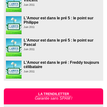
Vincent
Juin 2011
L'Amour est dans le pré 5 : le point sur
Philippe
Juin 2011
L'Amour est dans le pré 5 : le point sur
Pascal
Juin 2011
L'Amour est dans le pré : Freddy toujours
célibataire
Juin 2011
LA TRENDILETTER
Garantie sans SPAM !