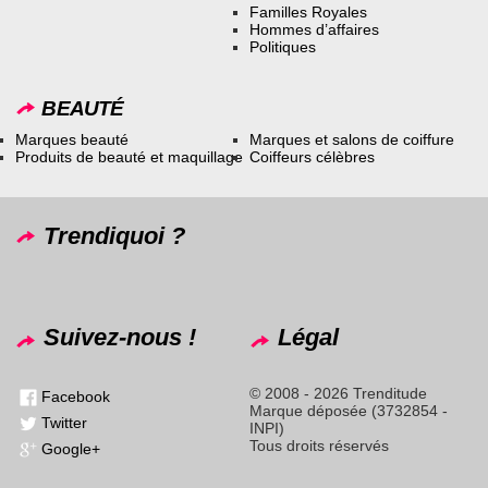
Familles Royales
Hommes d’affaires
Politiques
BEAUTÉ
Marques beauté
Marques et salons de coiffure
Produits de beauté et maquillage
Coiffeurs célèbres
Trendiquoi ?
Suivez-nous !
Légal
© 2008 - 2026 Trenditude
Facebook
Marque déposée (3732854 -
Twitter
INPI)
Tous droits réservés
Google+