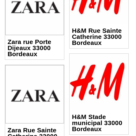
H&M Rue Sainte
Catherine 33000
Zara rue Porte
Bordeaux
Dijeaux 33000
Bordeaux
H&M Stade
municipal 33000
Bordeaux
Zara Rue Sainte