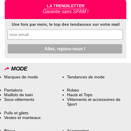
LA TRENDILETTER
Garantie sans SPAM !
Une fois par mois, le top des tendances sur votre mail
MODE
Marques de mode
Tendances de mode
Pantalons
Robes
Maillots de bain
Hauts et Tops
Sous-vêtements
Vêtements et accessoires de
Sport
Pulls et gilets
Vestes et manteaux
Bijoux
Accessoires