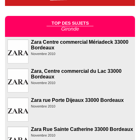
TOP DES SUJETS
Gironde
Zara Centre commercial Mériadeck 33000
Bordeaux
Novembre 2010
Zara, Centre commercial du Lac 33000
Bordeaux
Novembre 2010
Zara rue Porte Dijeaux 33000 Bordeaux
Novembre 2010
Zara Rue Sainte Catherine 33000 Bordeaux
Novembre 2010