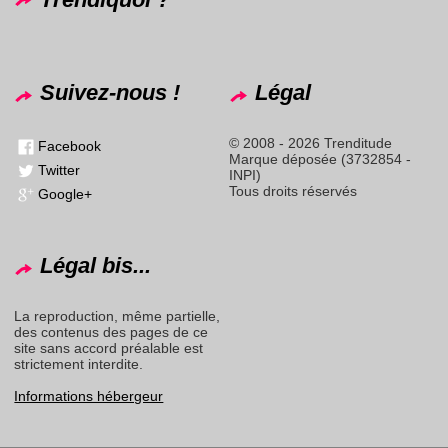
Suivez-nous !
Légal
© 2008 - 2026 Trenditude
Facebook
Marque déposée (3732854 -
Twitter
INPI)
Tous droits réservés
Google+
Légal bis...
La reproduction, même partielle,
des contenus des pages de ce
site sans accord préalable est
strictement interdite.
Informations hébergeur