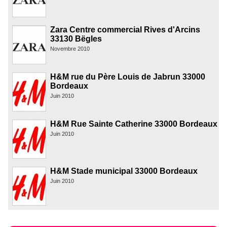
Zara Centre commercial Rives d'Arcins
33130 Bëgles
Novembre 2010
H&M rue du Père Louis de Jabrun 33000
Bordeaux
Juin 2010
H&M Rue Sainte Catherine 33000 Bordeaux
Juin 2010
H&M Stade municipal 33000 Bordeaux
Juin 2010