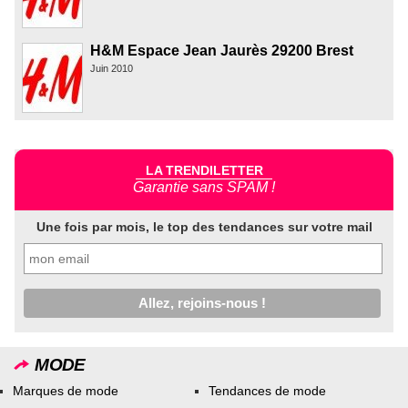
H&M Espace Jean Jaurès 29200 Brest
Juin 2010
LA TRENDILETTER
Garantie sans SPAM !
Une fois par mois, le top des tendances sur votre mail
MODE
Marques de mode
Tendances de mode