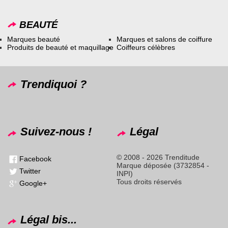
BEAUTÉ
Marques beauté
Marques et salons de coiffure
Produits de beauté et maquillage
Coiffeurs célèbres
Trendiquoi ?
Suivez-nous !
Légal
© 2008 - 2026 Trenditude
Facebook
Marque déposée (3732854 -
Twitter
INPI)
Tous droits réservés
Google+
Légal bis...