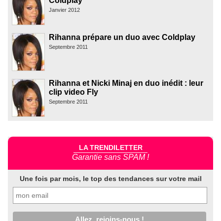
Coldplay
Janvier 2012
Rihanna prépare un duo avec Coldplay
Septembre 2011
Rihanna et Nicki Minaj en duo inédit : leur
clip video Fly
Septembre 2011
LA TRENDILETTER
Garantie sans SPAM !
Une fois par mois, le top des tendances sur votre mail