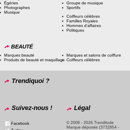
Égéries
Groupe de musique
Photographes
Sportifs
Musique
Coiffeurs célèbres
Familles Royales
Hommes d’affaires
Politiques
BEAUTÉ
Marques beauté
Marques et salons de coiffure
Produits de beauté et maquillage
Coiffeurs célèbres
Trendiquoi ?
Suivez-nous !
Légal
© 2008 - 2026 Trenditude
Facebook
Marque déposée (3732854 -