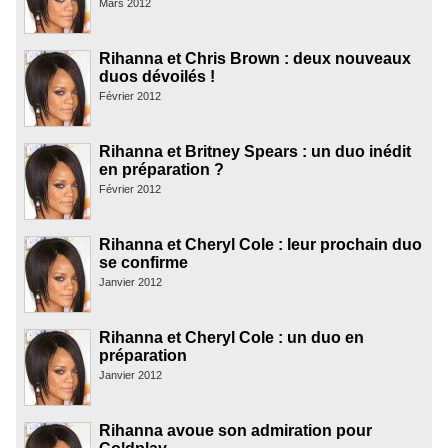
Mars 2012
Rihanna et Chris Brown : deux nouveaux
duos dévoilés !
Février 2012
Rihanna et Britney Spears : un duo inédit
en préparation ?
Février 2012
Rihanna et Cheryl Cole : leur prochain duo
se confirme
Janvier 2012
Rihanna et Cheryl Cole : un duo en
préparation
Janvier 2012
Rihanna avoue son admiration pour