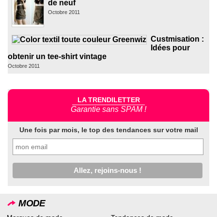
de neuf
Octobre 2011
Custmisation :
Idées pour
obtenir un tee-shirt vintage
Octobre 2011
LA TRENDILETTER
Garantie sans SPAM !
Une fois par mois, le top des tendances sur votre mail
MODE