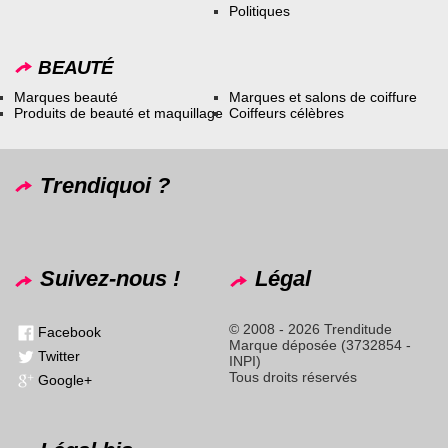
Politiques
BEAUTÉ
Marques beauté
Marques et salons de coiffure
Produits de beauté et maquillage
Coiffeurs célèbres
Trendiquoi ?
Suivez-nous !
Légal
© 2008 - 2026 Trenditude
Facebook
Marque déposée (3732854 -
Twitter
INPI)
Tous droits réservés
Google+