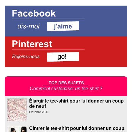
TOP DES SUJETS
Comment customiser un tee-shirt ?
Élargir le tee-shirt pour lui donner un coup
de neuf
Octobre 2011
Cintrer le tee-shirt pour lui donner un coup