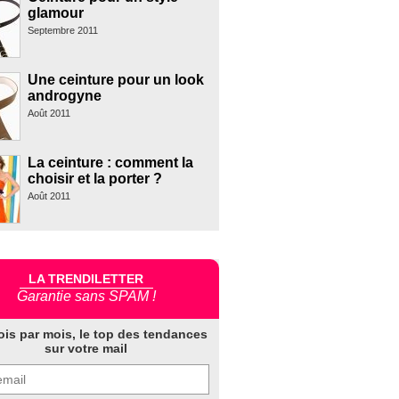
glamour
Septembre 2011
Une ceinture pour un look
androgyne
Août 2011
La ceinture : comment la
choisir et la porter ?
Août 2011
LA TRENDILETTER
Garantie sans SPAM !
ois par mois, le top des tendances
sur votre mail