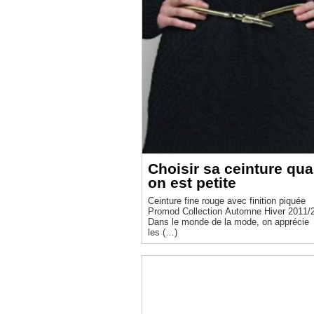
Choisir sa ceinture qu
on est petite
Ceinture fine rouge avec finition piquée
Promod Collection Automne Hiver 2011/
Dans le monde de la mode, on apprécie
les (…)