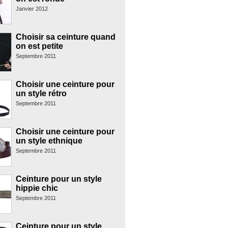
Janvier 2012
Choisir sa ceinture quand
on est petite
Septembre 2011
Choisir une ceinture pour
un style rétro
Septembre 2011
Choisir une ceinture pour
un style ethnique
Septembre 2011
Ceinture pour un style
hippie chic
Septembre 2011
Ceinture pour un style