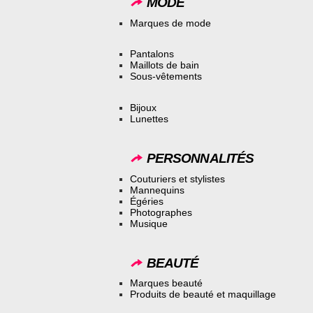
MODE
Marques de mode
Pantalons
Maillots de bain
Sous-vêtements
Bijoux
Lunettes
PERSONNALITÉS
Couturiers et stylistes
Mannequins
Égéries
Photographes
Musique
BEAUTÉ
Marques beauté
Produits de beauté et maquillage