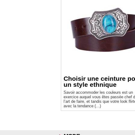
Choisir une ceinture p
un style ethnique
Savoir accommoder les couleurs est un
exercice auquel vous êtes passée chef 
l’art de faire, et tandis que votre look flirt
avec la tendance (…)