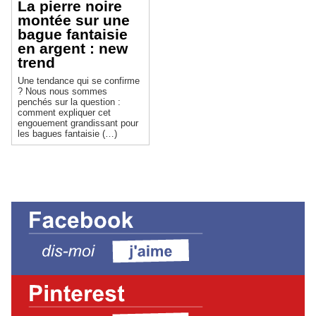
La pierre noire
montée sur une
bague fantaisie
en argent : new
trend
Une tendance qui se confirme
? Nous nous sommes
penchés sur la question :
comment expliquer cet
engouement grandissant pour
les bagues fantaisie (…)