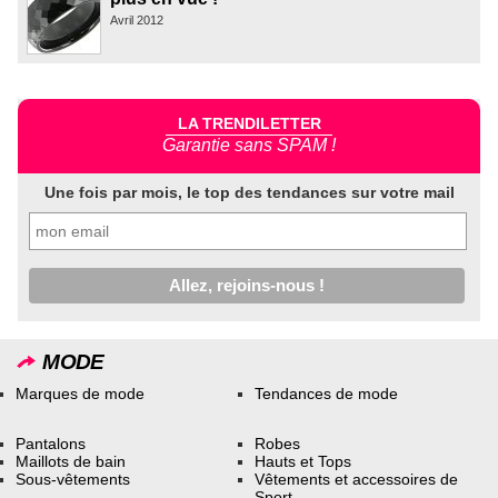
Avril 2012
LA TRENDILETTER
Garantie sans SPAM !
Une fois par mois, le top des tendances sur votre mail
MODE
Marques de mode
Tendances de mode
Pantalons
Robes
Maillots de bain
Hauts et Tops
Sous-vêtements
Vêtements et accessoires de
Sport