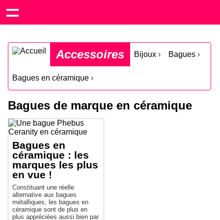
Accessoires
Bijoux
›
Bagues
›
Bagues en céramique
›
Bagues de marque en céramique
Bagues en
céramique : les
marques les plus
en vue !
Constituant une réelle
alternative aux bagues
métalliques, les bagues en
céramique sont de plus en
plus appréciées aussi bien par