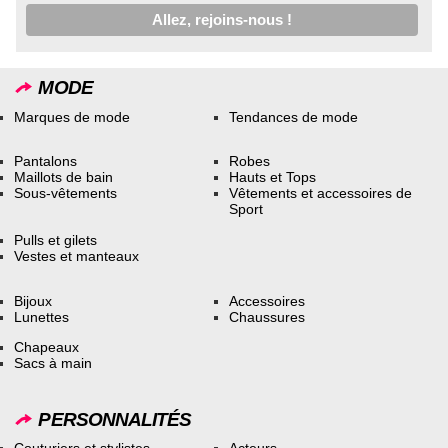
MODE
Marques de mode
Tendances de mode
Pantalons
Robes
Maillots de bain
Hauts et Tops
Sous-vêtements
Vêtements et accessoires de
Sport
Pulls et gilets
Vestes et manteaux
Bijoux
Accessoires
Lunettes
Chaussures
Chapeaux
Sacs à main
PERSONNALITÉS