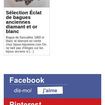
Sélection Éclat
de bagues
anciennes
diamant et or
blanc
Bague de fiancailles 1960 or
blanc et diamant en vente
chez bijoux-bijouterie.com On
ne tarit pas d’éloges sur les
bijoux anciens à (…)