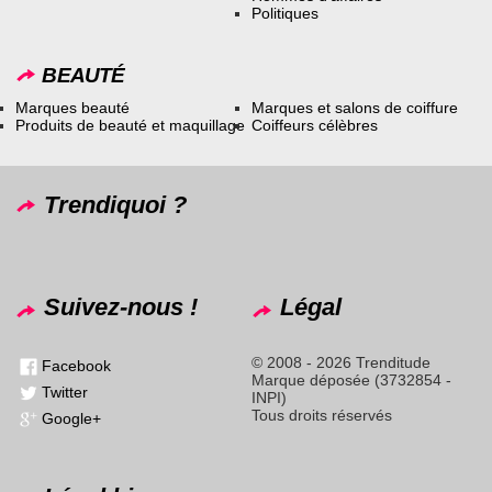
Politiques
BEAUTÉ
Marques beauté
Marques et salons de coiffure
Produits de beauté et maquillage
Coiffeurs célèbres
Trendiquoi ?
Suivez-nous !
Légal
© 2008 - 2026 Trenditude
Facebook
Marque déposée (3732854 -
Twitter
INPI)
Tous droits réservés
Google+