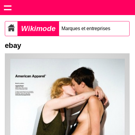
Wikimode
Marques et entreprises
ebay