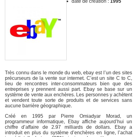
date de creation :
1995
Très connu dans le monde du web, ebay est l’un des sites
précurseurs de la vente sur internet. C’est un site C to C,
lieu de rencontres inter-consommateurs bien que des
entreprises y prennent aussi part. Ebay se base sur un
système de vente aux enchères. Les personnes y achètent
et vendent toute sorte de produits et de services sans
aucune barrière géographique.
Créé en 1995 par Pierre Omiadyar Morad, un
programmeur informatique, Ebay affiche aujourd’hui un
chiffre d’affaire de 2.97 milliards de dollars. Ebay a
introduit en plus du système d’enchères en ligne, l’achat