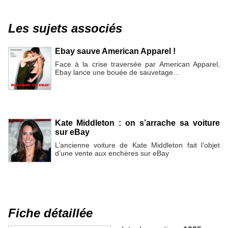
Les sujets associés
Ebay sauve American Apparel !
Face à la crise traversée par American Apparel,
Ebay lance une bouée de sauvetage…
Kate Middleton : on s’arrache sa voiture
sur eBay
L’ancienne voiture de Kate Middleton fait l’objet
d’une vente aux enchères sur eBay
Fiche détaillée