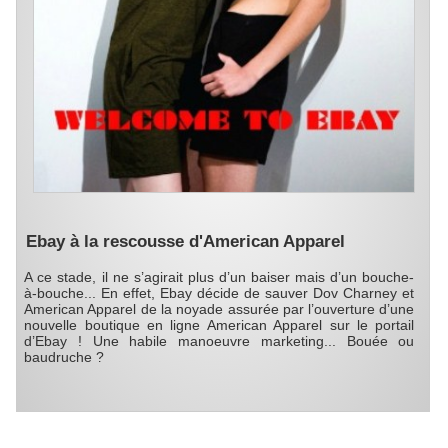
Ebay à la rescousse d'American Apparel
A ce stade, il ne s’agirait plus d’un baiser mais d’un bouche-
à-bouche... En effet, Ebay décide de sauver Dov Charney et
American Apparel de la noyade assurée par l’ouverture d’une
nouvelle boutique en ligne American Apparel sur le portail
d’Ebay ! Une habile manoeuvre marketing... Bouée ou
baudruche ?