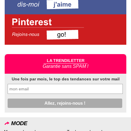
LA TRENDILETTER
Garantie sans SPAM !
Une fois par mois, le top des tendances sur votre mail
MODE