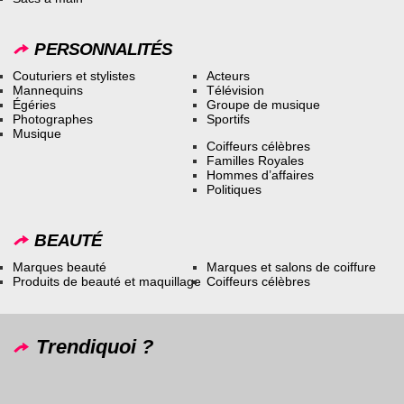
PERSONNALITÉS
Couturiers et stylistes
Acteurs
Mannequins
Télévision
Égéries
Groupe de musique
Photographes
Sportifs
Musique
Coiffeurs célèbres
Familles Royales
Hommes d’affaires
Politiques
BEAUTÉ
Marques beauté
Marques et salons de coiffure
Produits de beauté et maquillage
Coiffeurs célèbres
Trendiquoi ?