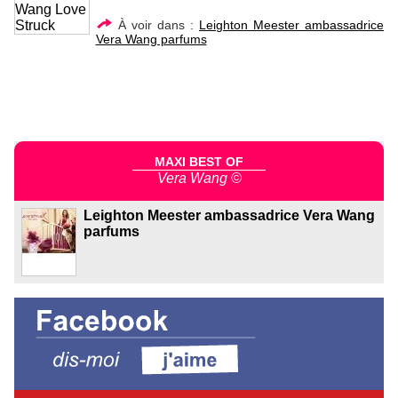
À voir dans :
Leighton Meester ambassadrice
Vera Wang parfums
MAXI BEST OF
Vera Wang ©
Leighton Meester ambassadrice Vera Wang
parfums