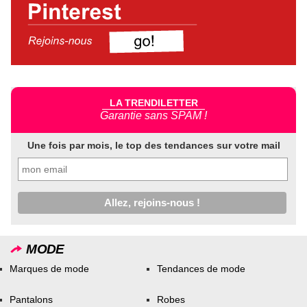
LA TRENDILETTER
Garantie sans SPAM !
Une fois par mois, le top des tendances sur votre mail
MODE
Marques de mode
Tendances de mode
Pantalons
Robes