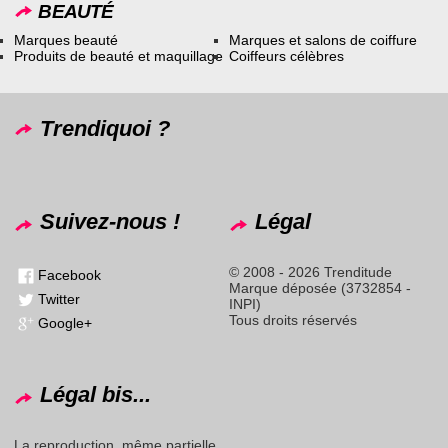
BEAUTÉ
Marques beauté
Marques et salons de coiffure
Produits de beauté et maquillage
Coiffeurs célèbres
Trendiquoi ?
Suivez-nous !
Légal
© 2008 - 2026 Trenditude
Facebook
Marque déposée (3732854 -
Twitter
INPI)
Tous droits réservés
Google+
Légal bis...
La reproduction, même partielle,