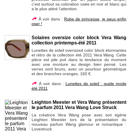
c’est surtout sa coloration osée en noir et blanc qui
a le plus attiré l’attention.
À voir dans :
Robe de princesse, je peux enfin
oser !
Solaires oversize color block Vera Wang
collection printemps-été 2011
Lunettes de soleil oversized color block étonnantes
et rétro de la collection été 2011 Vera Wang. Cette
pièce est pile poil dans la tendance du moment
avec une monture au design bien pensé. Les
verres sont bruns, avec un pourtour géométrique
et des branches oranges, 160 €.
À voir dans :
Lunettes de soleil : guide mode
été 2011
Leighton Meester et Vera Wang présentent
le parfum 2011 Vera Wang Love Struck
La créatrice Vera Wang pose avec son égérie
Leighton Meester lors de la présentation du
nouveau parfum Wang glamour et romantique :
Lovestruck.