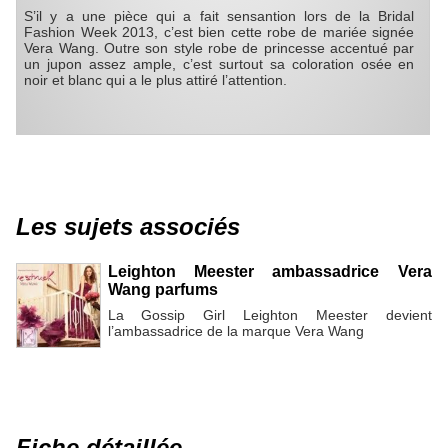
S’il y a une pièce qui a fait sensantion lors de la Bridal
Fashion Week 2013, c’est bien cette robe de mariée signée
Vera Wang. Outre son style robe de princesse accentué par
un jupon assez ample, c’est surtout sa coloration osée en
noir et blanc qui a le plus attiré l’attention.
Les sujets associés
Leighton Meester ambassadrice Vera
Wang parfums
La Gossip Girl Leighton Meester devient
l’ambassadrice de la marque Vera Wang
Fiche détaillée