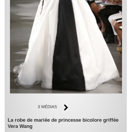
3 MÉDIAS
La robe de mariée de princesse bicolore griffée
Vera Wang