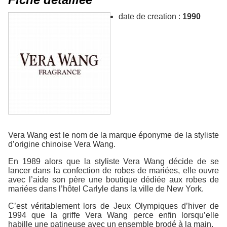
date de creation :
1990
Vera Wang est le nom de la marque éponyme de la styliste
d’origine chinoise Vera Wang.
En 1989 alors que la styliste Vera Wang décide de se
lancer dans la confection de robes de mariées, elle ouvre
avec l’aide son père une boutique dédiée aux robes de
mariées dans l’hôtel Carlyle dans la ville de New York.
C’est véritablement lors de Jeux Olympiques d’hiver de
1994 que la griffe Vera Wang perce enfin lorsqu’elle
habille une patineuse avec un ensemble brodé à la main.