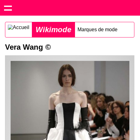
Wikimode
Marques de mode
Vera Wang ©