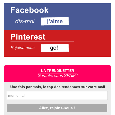
LA TRENDILETTER
Garantie sans SPAM !
Une fois par mois, le top des tendances sur votre mail