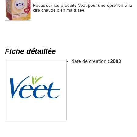
Focus sur les produits Veet pour une épilation à la
cire chaude bien maîtrisée
Fiche détaillée
date de creation :
2003