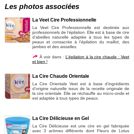
Les photos associées
La Veet Cire Professionnelle
La Veet Cire Professionnelle est destinée aux
professionnels de l’épilation. Elle est à base de cire
d’abeilles naturelle adaptée à tous les types de
peaux et consacrée à l’épilation du maillot, des
jambes et des aisselles.
À voir dans :
L’épilation à la cire chaude : Veet
et bien !
La Cire Chaude Orientale
La Cire Orientale Veet est à base d’ingrédients
d’origine naturelle issus de la recette originale de
la cire orientale. Elle se réchauffe au micro-onde et
est adaptée à tous types de peaux.
La Cire Délicieuse en Gel
La Cire Délicieuse est une cire en gel fabriquée
avec 3 arômes différents dont Fleurs de Lotus