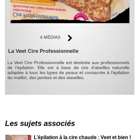
4 MÉDIAS
La Veet Cire Professionnelle
La Veet Cire Professionnelle est destinée aux professionnels
de l’épilation. Elle est à base de cire d’abeilles naturelle
adaptée à tous les types de peaux et consacrée à l’épilation
du maillot, des jambes et des aisselles.
Les sujets associés
L’épilation à la cire chaude : Veet et bien !