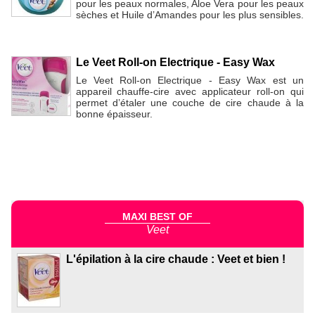
pour les peaux normales, Aloe Vera pour les peaux
sèches et Huile d’Amandes pour les plus sensibles.
Le Veet Roll-on Electrique - Easy Wax
Le Veet Roll-on Electrique - Easy Wax est un
appareil chauffe-cire avec applicateur roll-on qui
permet d’étaler une couche de cire chaude à la
bonne épaisseur.
MAXI BEST OF
Veet
L'épilation à la cire chaude : Veet et bien !