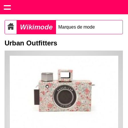
Wikimode
Marques de mode
Urban Outfitters