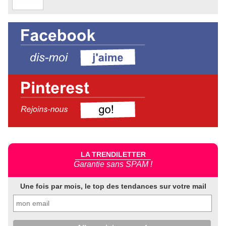
LA TRENDILETTER
Garantie sans SPAM !
Une fois par mois, le top des tendances sur votre mail