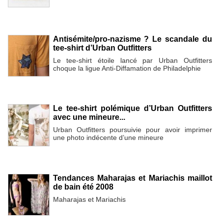
Antisémite/pro-nazisme ? Le scandale du
tee-shirt d’Urban Outfitters
Le tee-shirt étoile lancé par Urban Outfitters
choque la ligue Anti-Diffamation de Philadelphie
Le tee-shirt polémique d’Urban Outfitters
avec une mineure...
Urban Outfitters poursuivie pour avoir imprimer
une photo indécente d’une mineure
Tendances Maharajas et Mariachis maillot
de bain été 2008
Maharajas et Mariachis