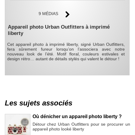
9 MÉDIAS
Appareil photo Urban Outfitters à imprimé
liberty
Cet appareil photo à imprimé liberty, signé Urban Outfitters,
fera sûrement fureur lorsqu’on l’associera avec notre
nouveau look de l’été. Motif floral, couleurs estivales et
design rétro… autant de détails stylés qui valent le détour !
Les sujets associés
Où dénicher un appareil photo liberty ?
Détour chez Urban Outfitters pour se procurer un
appareil photo looké liberty