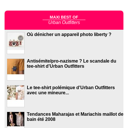
MAXI BEST OF
Urban Outfitters
Où dénicher un appareil photo liberty ?
Antisémite/pro-nazisme ? Le scandale du
tee-shirt d'Urban Outfitters
Le tee-shirt polémique d'Urban Outfitters
avec une mineure...
Tendances Maharajas et Mariachis maillot de
bain été 2008