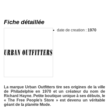
Fiche détaillée
date de creation :
1970
La marque Urban Outfitters tire ses origines de la ville
de Philadelphie en 1970 et un créateur du nom de
Richard Hayne. Petite boutique unique à ses débuts, le
« The Free People’s Store » est devenu un véritable
géant de la planète Mode.