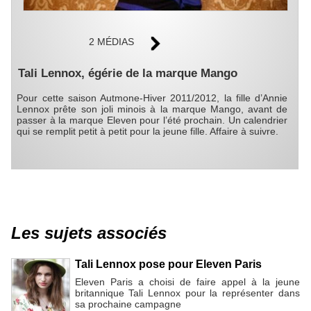
2 MÉDIAS
Tali Lennox, égérie de la marque Mango
Pour cette saison Autmone-Hiver 2011/2012, la fille d’Annie
Lennox prête son joli minois à la marque Mango, avant de
passer à la marque Eleven pour l’été prochain. Un calendrier
qui se remplit petit à petit pour la jeune fille. Affaire à suivre.
Les sujets associés
Tali Lennox pose pour Eleven Paris
Eleven Paris a choisi de faire appel à la jeune
britannique Tali Lennox pour la représenter dans
sa prochaine campagne