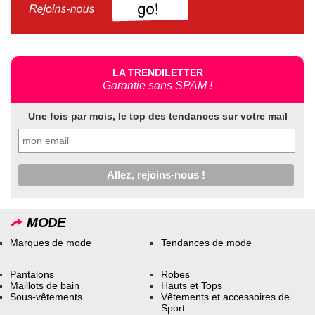
LA TRENDILETTER
Garantie sans SPAM !
Une fois par mois, le top des tendances sur votre mail
MODE
Marques de mode
Tendances de mode
Pantalons
Robes
Maillots de bain
Hauts et Tops
Sous-vêtements
Vêtements et accessoires de
Sport