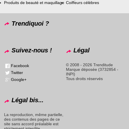
Produits de beauté et maquillage
Coiffeurs célèbres
Trendiquoi ?
Suivez-nous !
Légal
© 2008 - 2026 Trenditude
Facebook
Marque déposée (3732854 -
Twitter
INPI)
Tous droits réservés
Google+
Légal bis...
La reproduction, même partielle,
des contenus des pages de ce
site sans accord préalable est
strictement interdite.