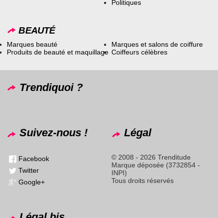
Politiques
BEAUTÉ
Marques beauté
Marques et salons de coiffure
Produits de beauté et maquillage
Coiffeurs célèbres
Trendiquoi ?
Suivez-nous !
Légal
© 2008 - 2026 Trenditude
Facebook
Marque déposée (3732854 -
Twitter
INPI)
Tous droits réservés
Google+
Légal bis...