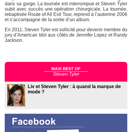
dans sa gorge. La tournée est interrompue et Steven Tyler
subit avec succès une opération chirurgicale. La tournée,
rebaptisée Route of All Evil Tour, reprend à l’automne 2006
et s’accompagne de la sortie d’un album.
En 2011, Steven Tyler est sollicité pour devenir membre du
jury d’American Idol aux côtés de Jennifer Lopez et Randy
Jackson.
MAXI BEST OF
Steven Tyler
Liv et Steven Tyler : à quand la marque de
mode ?