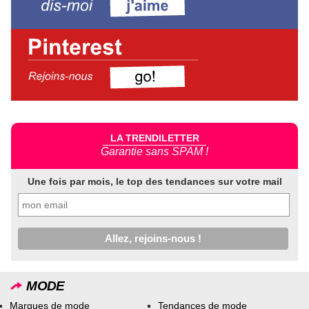
LA TRENDILETTER
Garantie sans SPAM !
Une fois par mois, le top des tendances sur votre mail
MODE
Marques de mode
Tendances de mode