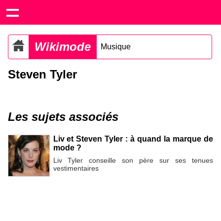
Wikimode
Musique
Steven Tyler
Les sujets associés
Liv et Steven Tyler : à quand la marque de
mode ?
Liv Tyler conseille son père sur ses tenues
vestimentaires