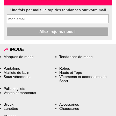
Une fois par mois, le top des tendances sur votre mail
MODE
Marques de mode
Tendances de mode
Pantalons
Robes
Maillots de bain
Hauts et Tops
Sous-vêtements
Vêtements et accessoires de
Sport
Pulls et gilets
Vestes et manteaux
Bijoux
Accessoires
Lunettes
Chaussures